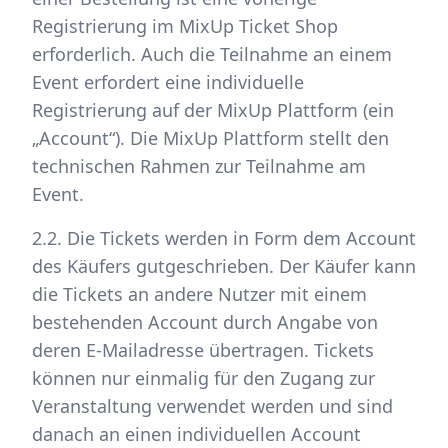
Registrierung im MixUp Ticket Shop
erforderlich. Auch die Teilnahme an einem
Event erfordert eine individuelle
Registrierung auf der MixUp Plattform (ein
„Account“). Die MixUp Plattform stellt den
technischen Rahmen zur Teilnahme am
Event.
2.2. Die Tickets werden in Form dem Account
des Käufers gutgeschrieben. Der Käufer kann
die Tickets an andere Nutzer mit einem
bestehenden Account durch Angabe von
deren E-Mailadresse übertragen. Tickets
können nur einmalig für den Zugang zur
Veranstaltung verwendet werden und sind
danach an einen individuellen Account