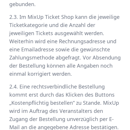
gebunden.
2.3. Im MixUp Ticket Shop kann die jeweilige
Ticketkategorie und die Anzahl der
jeweiligen Tickets ausgewählt werden.
Weiterhin wird eine Rechnungsadresse und
eine Emailadresse sowie die gewünschte
Zahlungsmethode abgefragt. Vor Absendung
der Bestellung können alle Angaben noch
einmal korrigiert werden.
2.4. Eine rechtsverbindliche Bestellung
kommt erst durch das Klicken des Buttons
„Kostenpflichtig bestellen“ zu Stande. MixUp
wird im Auftrag des Veranstalters den
Zugang der Bestellung unverzüglich per E-
Mail an die angegebene Adresse bestätigen.