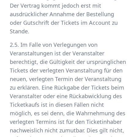
Der Vertrag kommt jedoch erst mit
ausdrücklicher Annahme der Bestellung
oder Gutschrift der Tickets im Account zu
Stande.
2.5. Im Falle von Verlegungen von
Veranstaltungen ist der Veranstalter
berechtigt, die Gültigkeit der ursprünglichen
Tickets der verlegten Veranstaltung für den
neuen, verlegten Termin der Veranstaltung
zu erklären. Eine Rückgabe der Tickets beim
Veranstalter oder eine Rückabwicklung des
Ticketkaufs ist in diesen Fällen nicht
möglich, es sei denn, die Wahrnehmung des
verlegten Termins ist für den Ticketinhaber
nachweislich nicht zumutbar. Dies gilt nicht,