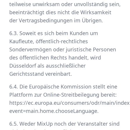
teilweise unwirksam oder unvollständig sein,
beeinträchtigt dies nicht die Wirksamkeit
der Vertragsbedingungen im Übrigen.
6.3. Soweit es sich beim Kunden um
Kaufleute, öffentlich-rechtliches
Sondervermögen oder juristische Personen
des öffentlichen Rechts handelt, wird
Düsseldorf als ausschließlicher
Gerichtsstand vereinbart.
6.4. Die Europäische Kommission stellt eine
Plattform zur Online-Streitbeilegung bereit:
https://ec.europa.eu/consumers/odr/main/index
event=main.home.chooseLanguage.
6.5. Weder MixUp noch der Veranstalter sind