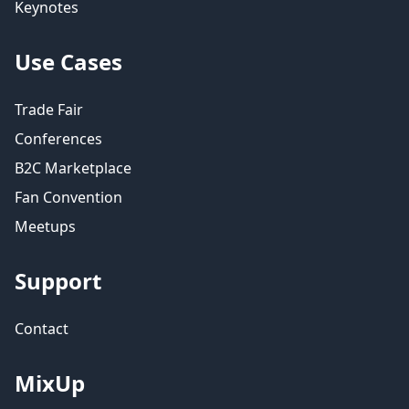
Keynotes
Use Cases
Trade Fair
Conferences
B2C Marketplace
Fan Convention
Meetups
Support
Contact
MixUp