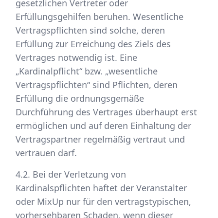
gesetzlichen Vertreter oder
Erfüllungsgehilfen beruhen. Wesentliche
Vertragspflichten sind solche, deren
Erfüllung zur Erreichung des Ziels des
Vertrages notwendig ist. Eine
„Kardinalpflicht“ bzw. „wesentliche
Vertragspflichten“ sind Pflichten, deren
Erfüllung die ordnungsgemäße
Durchführung des Vertrages überhaupt erst
ermöglichen und auf deren Einhaltung der
Vertragspartner regelmäßig vertraut und
vertrauen darf.
4.2. Bei der Verletzung von
Kardinalspflichten haftet der Veranstalter
oder MixUp nur für den vertragstypischen,
vorhersehbaren Schaden, wenn dieser