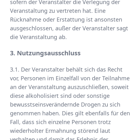
sofern der Veranstalter die Verlegung der
Veranstaltung zu vertreten hat. Eine
Rücknahme oder Erstattung ist ansonsten
ausgeschlossen, außer der Veranstalter sagt
die Veranstaltung ab.
3. Nutzungsausschluss
3.1. Der Veranstalter behält sich das Recht
vor, Personen im Einzelfall von der Teilnahme
an der Veranstaltung auszuschließen, soweit
diese alkoholisiert sind oder sonstige
bewusstseinsverändernde Drogen zu sich
genommen haben. Dies gilt ebenfalls für den
Fall, dass sich einzelne Personen trotz
wiederholter Ermahnung störend laut
verhalten und damit das Erlebnis der