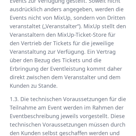
Events zur Verfügung gestellt. Soweit nicht
ausdrücklich anders angegeben, werden die
Events nicht von MixUp, sondern von Dritten
veranstaltet („Veranstalter“). MixUp stellt den
Veranstaltern den MixUp-Ticket-Store für
den Vertrieb der Tickets für die jeweilige
Veranstaltung zur Verfügung. Ein Vertrag
über den Bezug des Tickets und die
Erbringung der Eventleistung kommt daher
direkt zwischen dem Veranstalter und dem
Kunden zu Stande.
1.3. Die technischen Voraussetzungen für die
Teilnahme am Event werden im Rahmen der
Eventbeschreibung jeweils vorgestellt. Diese
technischen Voraussetzungen müssen durch
den Kunden selbst geschaffen werden und