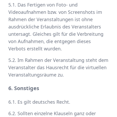
5.1. Das Fertigen von Foto- und
Videoaufnahmen bzw. von Screenshots im
Rahmen der Veranstaltungen ist ohne
ausdrückliche Erlaubnis des Veranstalters
untersagt. Gleiches gilt für die Verbreitung
von Aufnahmen, die entgegen dieses
Verbots erstellt wurden.
5.2. Im Rahmen der Veranstaltung steht dem
Veranstalter das Hausrecht für die virtuellen
Veranstaltungsräume zu.
6. Sonstiges
6.1. Es gilt deutsches Recht.
6.2. Sollten einzelne Klauseln ganz oder