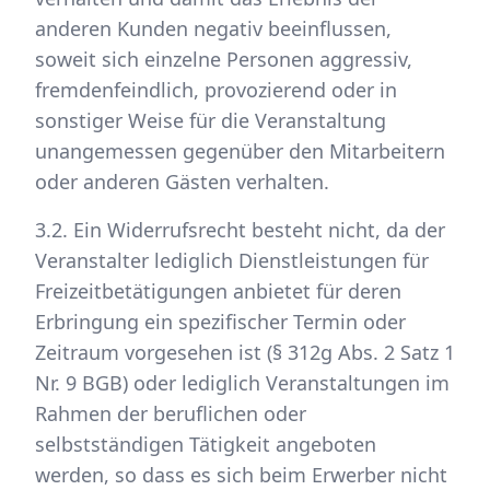
anderen Kunden negativ beeinflussen,
soweit sich einzelne Personen aggressiv,
fremdenfeindlich, provozierend oder in
sonstiger Weise für die Veranstaltung
unangemessen gegenüber den Mitarbeitern
oder anderen Gästen verhalten.
3.2. Ein Widerrufsrecht besteht nicht, da der
Veranstalter lediglich Dienstleistungen für
Freizeitbetätigungen anbietet für deren
Erbringung ein spezifischer Termin oder
Zeitraum vorgesehen ist (§ 312g Abs. 2 Satz 1
Nr. 9 BGB) oder lediglich Veranstaltungen im
Rahmen der beruflichen oder
selbstständigen Tätigkeit angeboten
werden, so dass es sich beim Erwerber nicht