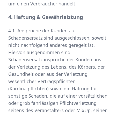
um einen Verbraucher handelt.
4. Haftung & Gewährleistung
4.1. Ansprüche der Kunden auf
Schadensersatz sind ausgeschlossen, soweit
nicht nachfolgend anderes geregelt ist.
Hiervon ausgenommen sind
Schadensersatzansprüche der Kunden aus
der Verletzung des Lebens, des Körpers, der
Gesundheit oder aus der Verletzung
wesentlicher Vertragspflichten
(Kardinalpflichten) sowie die Haftung für
sonstige Schäden, die auf einer vorsätzlichen
oder grob fahrlässigen Pflichtverletzung
seitens des Veranstalters oder MixUp, seiner