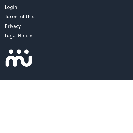
Login
Terms of Use
Privacy
Legal Notice