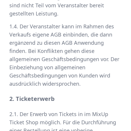
sind nicht Teil vom Veranstalter bereit
gestellten Leistung.
1.4. Der Veranstalter kann im Rahmen des
Verkaufs eigene AGB einbinden, die dann
ergänzend zu diesen AGB Anwendung
finden. Bei Konflikten gehen diese
allgemeinen Geschäftsbedingungen vor. Der
Einbeziehung von allgemeinen
Geschäftsbedingungen von Kunden wird
ausdrücklich widersprochen.
2. Ticketerwerb
2.1. Der Erwerb von Tickets in im MixUp
Ticket Shop möglich. Für die Durchführung
einer Bestellung ist eine voherige