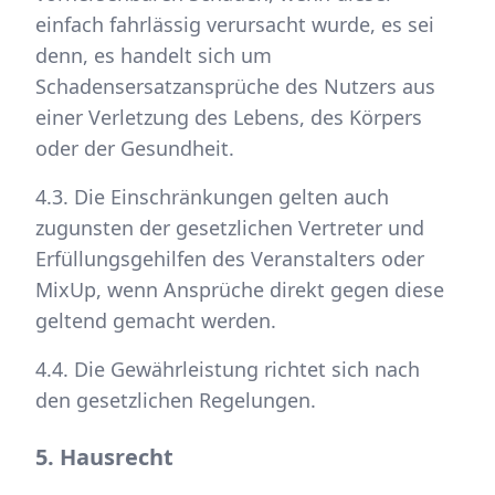
einfach fahrlässig verursacht wurde, es sei
denn, es handelt sich um
Schadensersatzansprüche des Nutzers aus
einer Verletzung des Lebens, des Körpers
oder der Gesundheit.
4.3. Die Einschränkungen gelten auch
zugunsten der gesetzlichen Vertreter und
Erfüllungsgehilfen des Veranstalters oder
MixUp, wenn Ansprüche direkt gegen diese
geltend gemacht werden.
4.4. Die Gewährleistung richtet sich nach
den gesetzlichen Regelungen.
5. Hausrecht